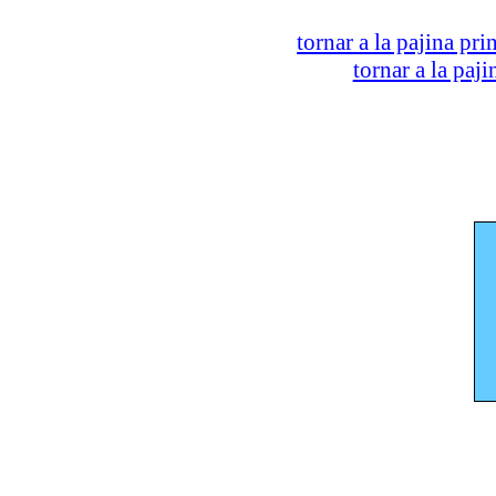
tornar a la pajina pri
tornar a la paj