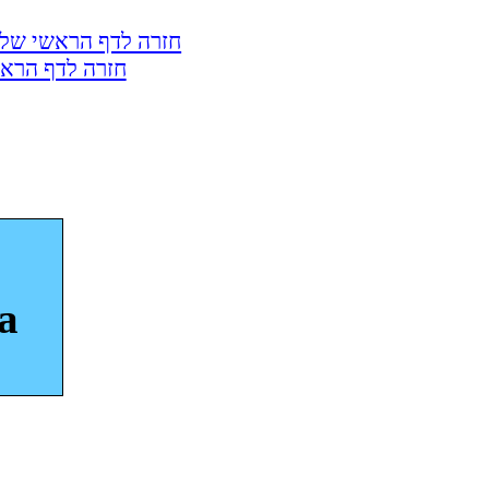
חזרה לדף הראשי של 
חזרה לדף הראש
a