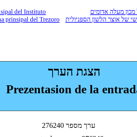
nsipal del Instituto
מכון מעלה אדומים
ina prinsipal del Trezoro
י של אוצר הלשון הספניולית
הצגת הערך
Prezentasion de la entrad
276240 ערך מספר