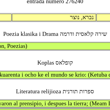
entrada numero 276240
נברא, נוצר
שירה קלאסית ודרמה Poezia klasika i Drama
on, Poezias)
קופלאס Koplas
 kuarenta i ocho ke el mundo se krio: (Ketuba 
ספרות תורנית Literatura relijioza
yaron al prensipio, i despues la tierra; (Meam