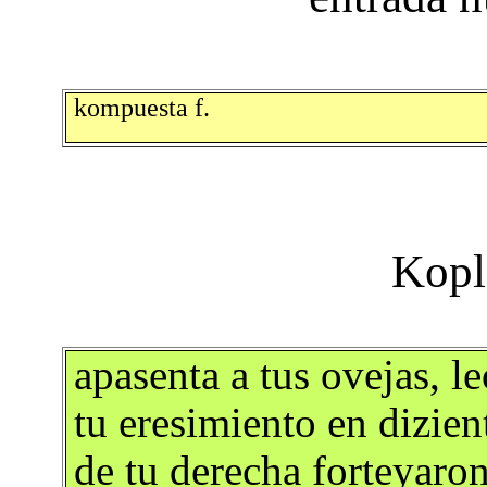
kompuesta f.
apasenta a tus ovejas, le
tu eresimiento en dizien
de tu derecha forteyaron