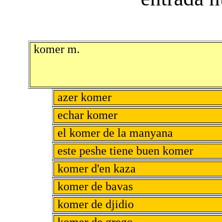
komer m.
azer komer
echar komer
el komer de la manyana
este peshe tiene buen komer
komer d'en kaza
komer de bavas
komer de djidio