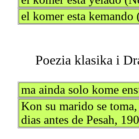
el komer esta kemando
ma ainda solo kome ens
Kon su marido se toma, 
dias antes de Pesah, 19