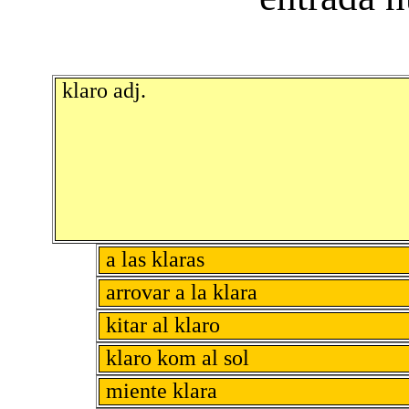
klaro adj.
a las klaras
arrovar a la klara
kitar al klaro
klaro kom al sol
miente klara