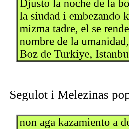
Djusto la noche de la b
la siudad i embezando k
mizma tadre, el se rende
nombre de la umanidad,
Boz de Turkiye, Istanbu
non aga kazamiento a do