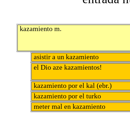
kazamiento m.
asistir a un kazamiento
el Dio aze kazamientos!
kazamiento por el kal (ebr.)
kazamiento por el turko
meter mal en kazamiento