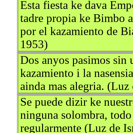
Esta fiesta ke dava Emp
tadre propia ke Bimbo a
por el kazamiento de Bi
1953)
Dos anyos pasimos sin 
kazamiento i la nasensia
ainda mas alegria. (Luz 
Se puede dizir ke nuest
ninguna solombra, todo
regularmente (Luz de Is