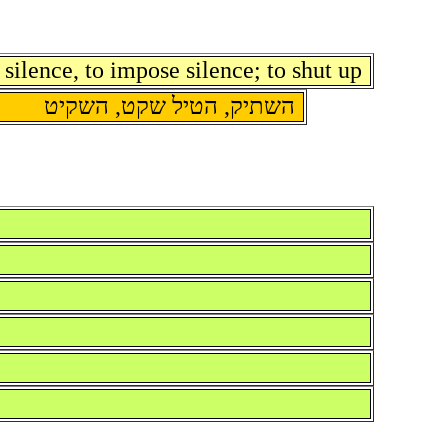
 silence, to impose silence; to shut up
השתיק, הטיל שקט, השקיט