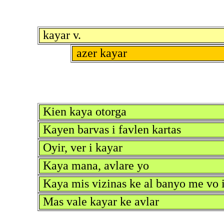
kayar v.
azer kayar
Kien kaya otorga
Kayen barvas i favlen kartas
Oyir, ver i kayar
Kaya mana, avlare yo
Kaya mis vizinas ke al banyo me vo i
Mas vale kayar ke avlar