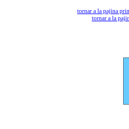
tornar a la pajina pri
tornar a la paj