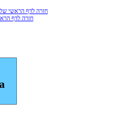
חזרה לדף הראשי של 
חזרה לדף הראש
a