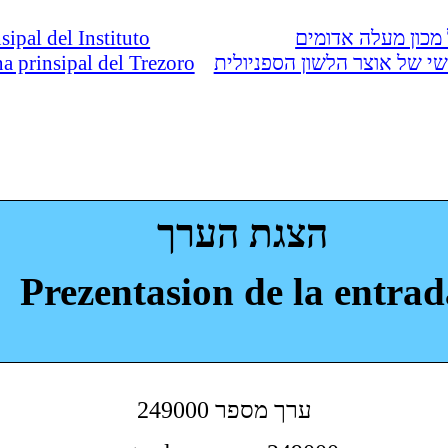
nsipal del Instituto
מכון מעלה אדומים
ina prinsipal del Trezoro
י של אוצר הלשון הספניולית
הצגת הערך
Prezentasion de la entrad
249000 ערך מספר