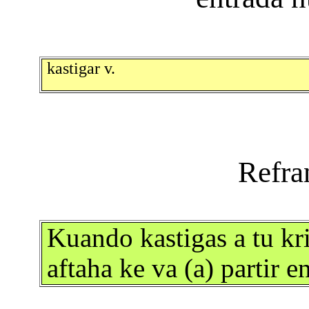
kastigar v.
Kuando kastigas a tu kri
aftaha ke va (a) partir 