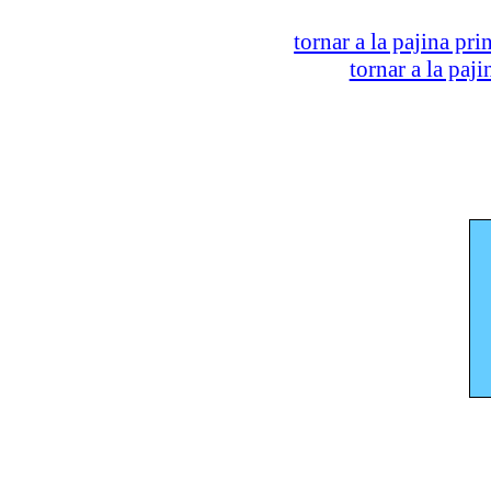
tornar a la pajina pri
tornar a la paj