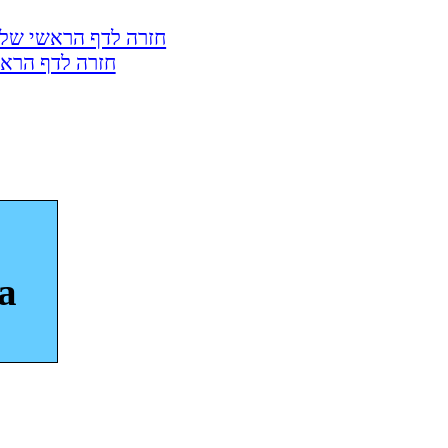
חזרה לדף הראשי של 
חזרה לדף הראש
a