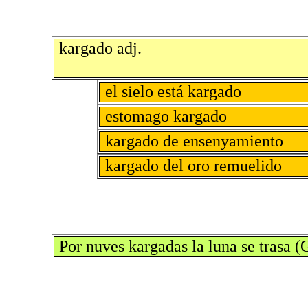
kargado adj.
el sielo está kargado
estomago kargado
kargado de ensenyamiento
kargado del oro remuelido
Por nuves kargadas la luna se trasa (