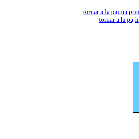
tornar a la pajina pri
tornar a la paj