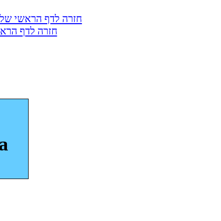
חזרה לדף הראשי של 
חזרה לדף הראש
a