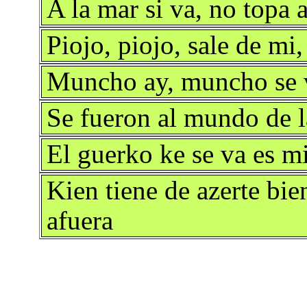
A la mar si va, no topa 
Piojo, piojo, sale de mi
Muncho ay, muncho se 
Se fueron al mundo de l
El guerko ke se va es mi
Kien tiene de azerte bie
afuera