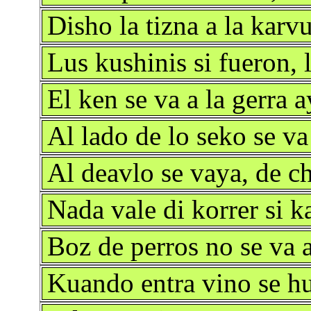
Disho la tizna a la karv
Lus kushinis si fueron, 
El ken se va a la gerra 
Al lado de lo seko se va 
Al deavlo se vaya, de c
Nada vale di korrer si ka
Boz de perros no se va a
Kuando entra vino se hu