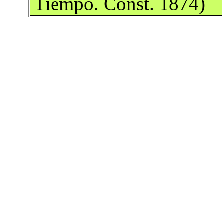
Tiempo. Const. 1874)