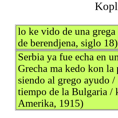
lo ke vido de una grega 
de berendjena, siglo 18)
Serbia ya fue echa en u
Grecha ma kedo kon la p
siendo al grego ayudo / 
tiempo de la Bulgaria /
Amerika, 1915)