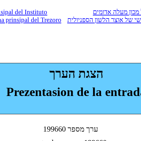
nsipal del Instituto
מכון מעלה אדומים
ina prinsipal del Trezoro
י של אוצר הלשון הספניולית
הצגת הערך
Prezentasion de la entrad
199660 ערך מספר