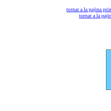
tornar a la pajina pri
tornar a la paj