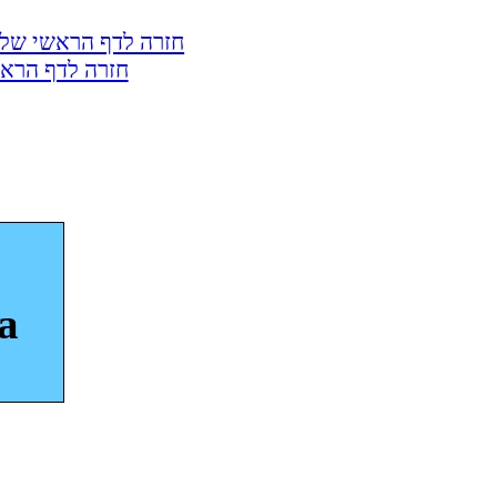
חזרה לדף הראשי של 
חזרה לדף הראש
a