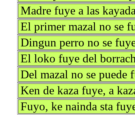
Madre fuye a las kayad
El primer mazal no se f
Dingun perro no se fuye
El loko fuye del borrac
Del mazal no se puede f
Ken de kaza fuye, a kaz
Fuyo, ke nainda sta fu