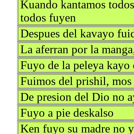
Kuando kantamos todos
todos fuyen
Despues del kavayo fuido
La aferran por la manga,
Fuyo de la peleya kayo 
Fuimos del prishil, mos 
De presion del Dio no a
Fuyo a pie deskalso
Ken fuyo su madre no 