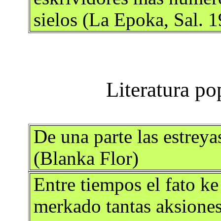
sielos (La Epoka, Sal. 
De una parte las estreyas 
(Blanka Flor)
Entre tiempos el fato ke
merkado tantas aksiones 