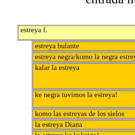
estreya f.
estreya bulante
estreya negra/komo la negra estre
kalar la estreya
ke negra tuvimos la estreya!
komo las estreyas de los sielos
la estreya Diana