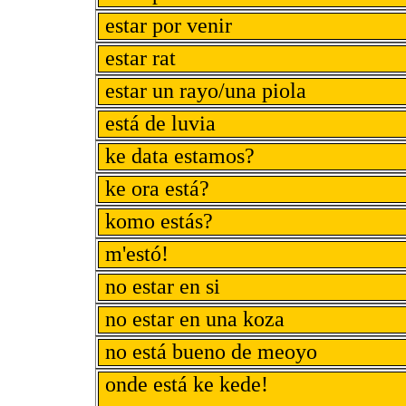
estar por venir
estar rat
estar un rayo/una piola
está de luvia
ke data estamos?
ke ora está?
komo estás?
m'estó!
no estar en si
no estar en una koza
no está bueno de meoyo
onde está ke kede!