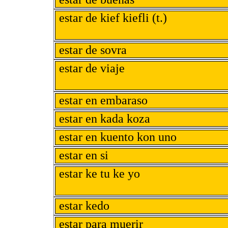
estar de kief kiefli (t.)
estar de sovra
estar de viaje
estar en embaraso
estar en kada koza
estar en kuento kon uno
estar en si
estar ke tu ke yo
estar kedo
estar para muerir