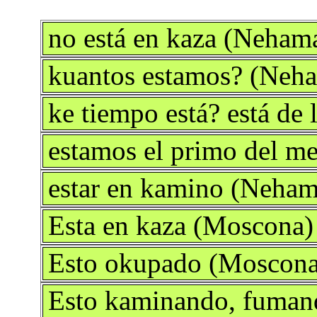
no está en kaza (Neham
kuantos estamos? (Neh
ke tiempo está? está de
estamos el primo del m
estar en kamino (Neham
Esta en kaza (Moscona)
Esto okupado (Moscona
Esto kaminando, fuman