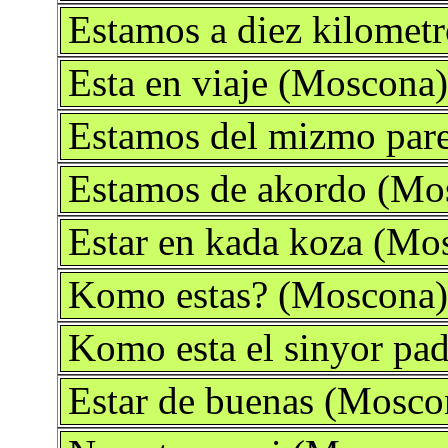
Estamos a diez kilomet
Esta en viaje (Moscona
Estamos del mizmo par
Estamos de akordo (Mo
Estar en kada koza (Mo
Komo estas? (Moscona
Komo esta el sinyor pa
Estar de buenas (Mosco