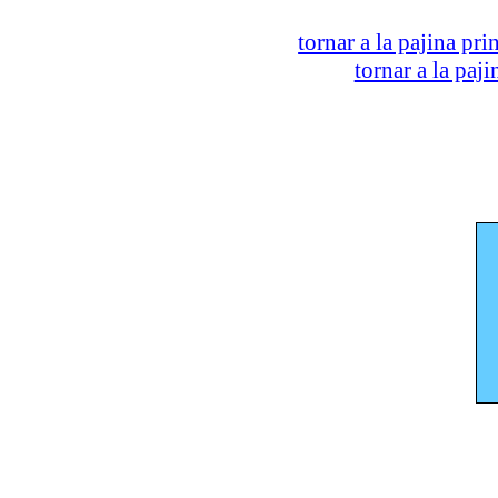
tornar a la pajina pri
tornar a la paj