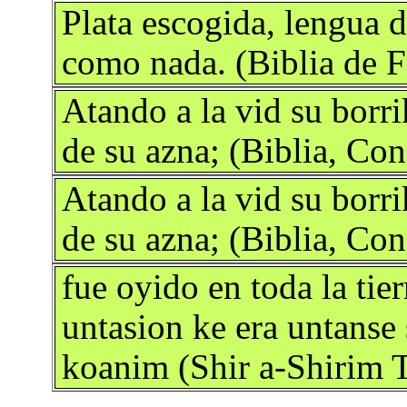
Plata escogida, lengua d
como nada. (Biblia de F
Atando a la vid su borri
de su azna; (Biblia, Con
Atando a la vid su borri
de su azna; (Biblia, Con
fue oyido en toda la tie
untasion ke era untanse 
koanim (Shir a-Shirim 