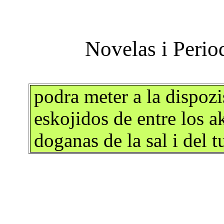
podra meter a la dispozi
eskojidos de entre los a
doganas de la sal i del 