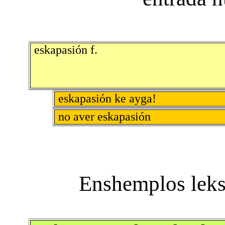
eskapasión f.
eskapasión ke ayga!
no aver eskapasión