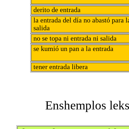
derito de entrada
la entrada del día no abastó para l
salida
no se topa ni entrada ni salida
se kumió un pan a la entrada
tener entrada libera