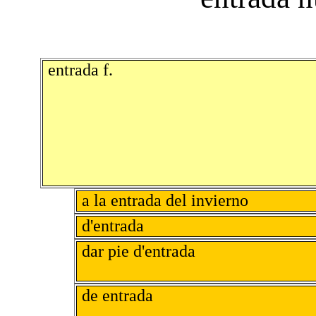
entrada f.
a la entrada del invierno
d'entrada
dar pie d'entrada
de entrada