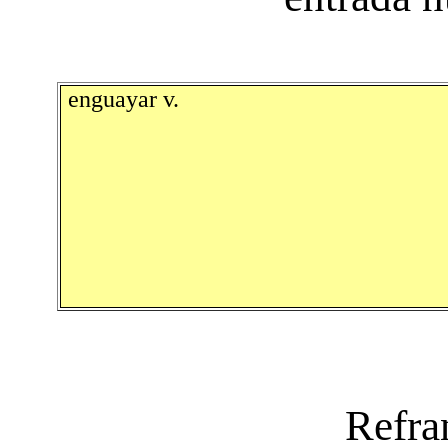
enguayar v.