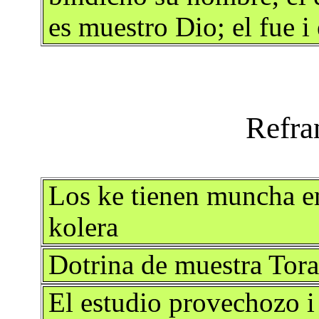
es muestro Dio; el fue i
Los ke tienen muncha e
kolera
Dotrina de muestra Tora
El estudio provechozo i 