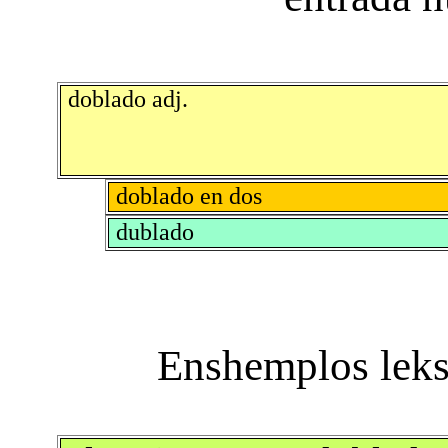
doblado adj.
doblado en dos
dublado