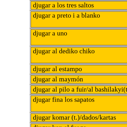
djugar a los tres saltos
djugar a preto i a blanko
djugar a uno
djugar al dediko chiko
djugar al estampo
djugar al maymón
djugar al pilo a fuir/al bashilakyi(t
djugar fina los sapatos
djugar komar (t.)/dados/kartas