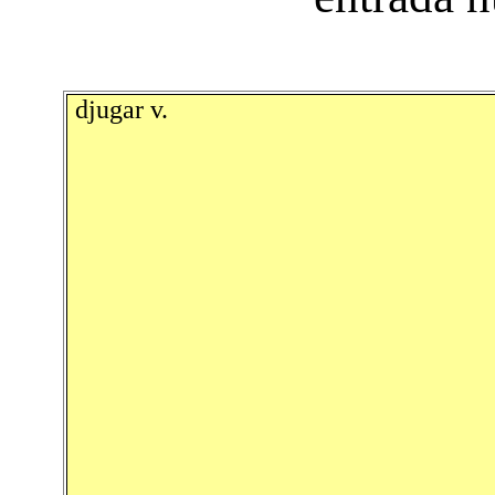
djugar v.