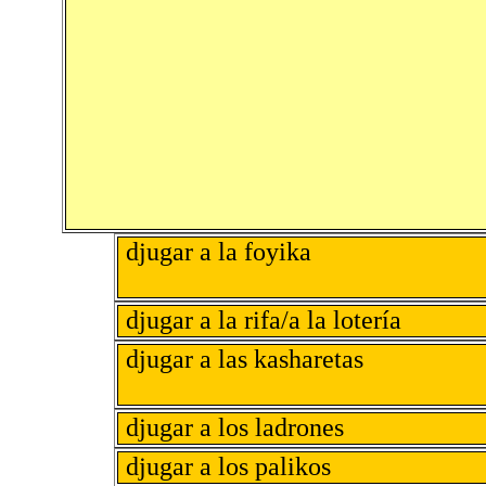
djugar a la foyika
djugar a la rifa/a la lotería
djugar a las kasharetas
djugar a los ladrones
djugar a los palikos