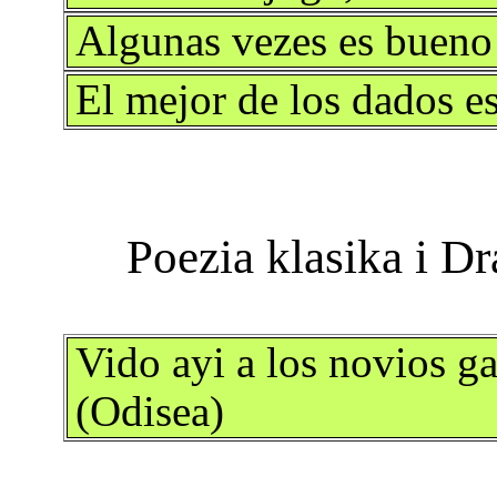
Algunas vezes es bueno
El mejor de los dados e
Vido ayi a los novios g
(Odisea)