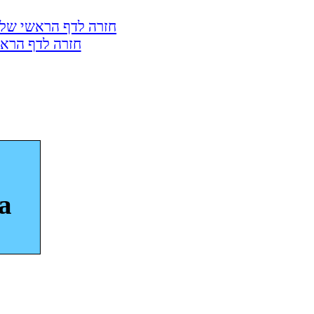
חזרה לדף הראשי של 
חזרה לדף הראש
a