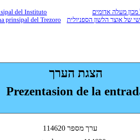
nsipal del Instituto
מכון מעלה אדומים
ina prinsipal del Trezoro
י של אוצר הלשון הספניולית
הצגת הערך
Prezentasion de la entrad
114620 ערך מספר