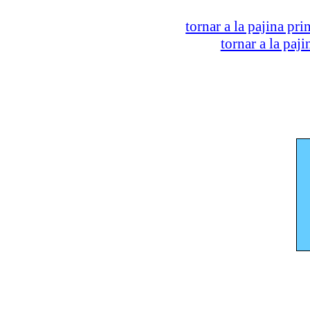
tornar a la pajina pri
tornar a la paj