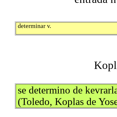
determinar v.
se determino de kevrarla
(Toledo, Koplas de Yose