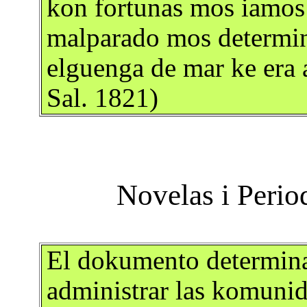
kon fortunas mos iamos
malparado mos determin
elguenga de mar ke era
Sal. 1821)
El dokumento determina
administrar las komunid