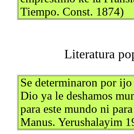
Tiempo. Const. 1874)
Se determinaron por ijo
Dio ya le deshamos munc
para este mundo ni para 
Manus. Yerushalayim 1