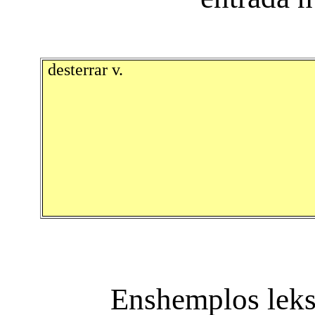
desterrar v.