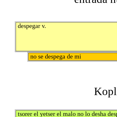
despegar v.
no se despega de mi
tsorer el yetser el malo no lo desha de