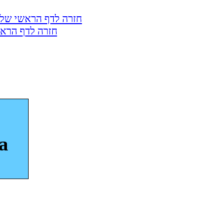
חזרה לדף הראשי של 
חזרה לדף הראש
a