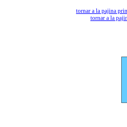
tornar a la pajina pri
tornar a la paj