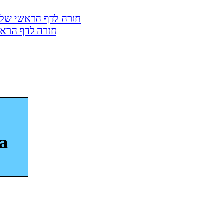
חזרה לדף הראשי של 
חזרה לדף הראש
a