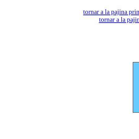
tornar a la pajina pri
tornar a la paj