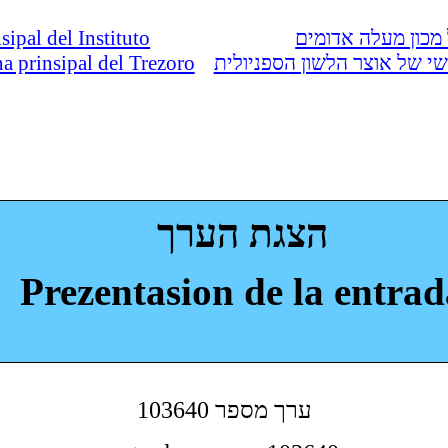
nsipal del Instituto
מכון מעלה אדומים
ina prinsipal del Trezoro
י של אוצר הלשון הספניולית
הצגת הערך
Prezentasion de la entrad
103640 ערך מספר