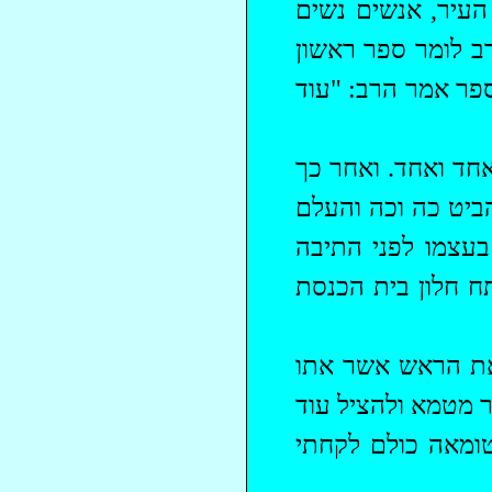
 העיר, אנשים נשים
רב לומר ספר ראשון
ספר אמר הרב: "עוד
אחד ואחד. ואחר כך
ביט כה וכה והעלם
בעצמו לפני התיבה
תח חלון בית הכנסת
את הראש אשר אתו
ר מטמא ולהציל עוד
ומאה כולם לקחתי