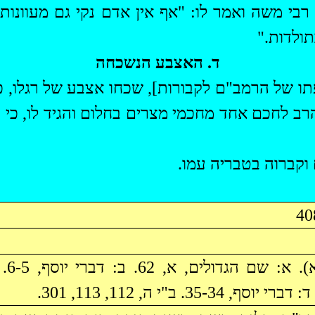
רבי משה ואמר לו: "אף אין אדם נקי גם מעוונות 
ולדות."
ד. האצבע
הנשכחה
פתו של הרמב"ם לקבורות], שכחו אצבע של רגלו, 
ב לחכם אחד מחכמי מצרים בחלום והגיד לו, כי ב
וקברוה בטבריה עמו.
). א