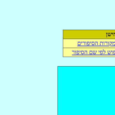
ישן
קורות הסיפורים
וש לפי שם הסיפור