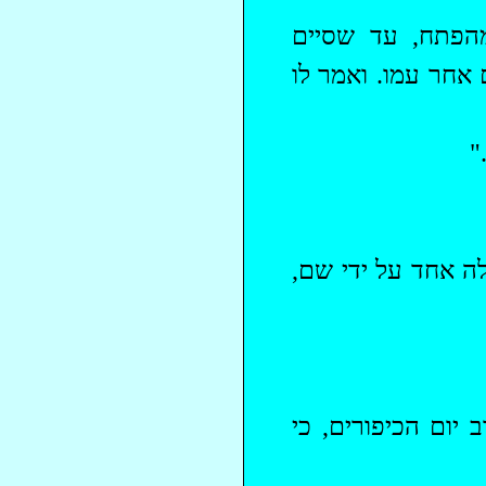
מהפתח, עד שסיים
 אחר עמו. ואמר לו
"
לה אחד על ידי שם,
 יום הכיפורים, כי