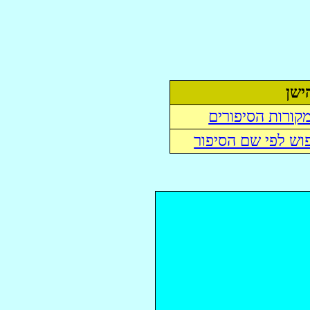
ישן
קורות הסיפורים
וש לפי שם הסיפור