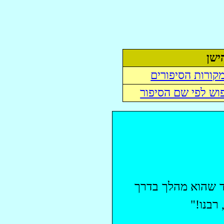
ישן
קורות הסיפורים
וש לפי שם הסיפור
עד שהוא מהלך בדרך
רבנו!"