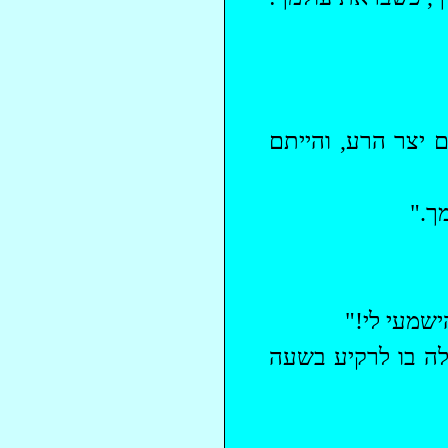
 יצר הרע, והייתם
."
הישמעי לי!"
לה בו לרקיע בשעה