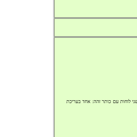
שני לוחות עם כותר זהה: אחד בעריכת