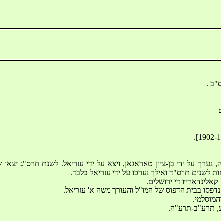
"ב . 
 
 נערך על ידי בן-ציון טאראגאן, ויצא על ידי עזריאל. לשנת תרס"ג יצאו 
ת לשנים תרס"ד ואילך נערכו על ידי עזריאל בלבד. 
קאלינדארייו די ירושלים. 
נדפסו בבית הדפוס של המו"ל והעורך משה א' עזריאל. 
והמוסלמי. 