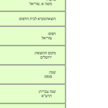
משה א. עזריאל
הוצאה/מביא לבית הדפוס:
דפוס:
עזריאל
מקום ההוצאה:
ירושלים
שנה:
1910
שנה עברית:
תרע''א