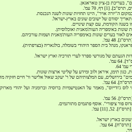
ת, כגון תימן, איראן ולוב ומידע על שליטי ארצות שונות. 
מיטיזמו אי לוס ג'ודייוס", מאמר על האנטישמיות ברוסיה וברומניה ועל יהודי 
ר. 