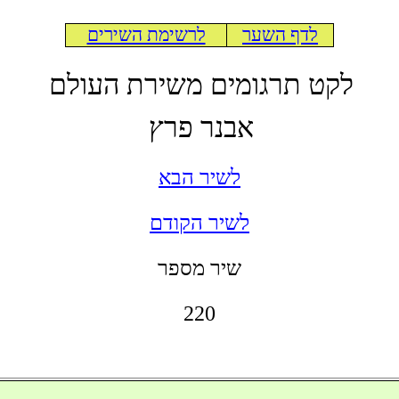
לדף השער
לרשימת השירים
לקט תרגומים משירת העולם
אבנר פרץ
לשיר הבא
לשיר הקודם
שיר מספר
220