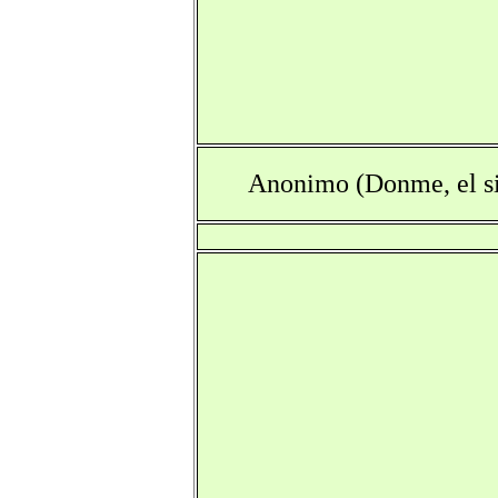
Anonimo (Donme, el si