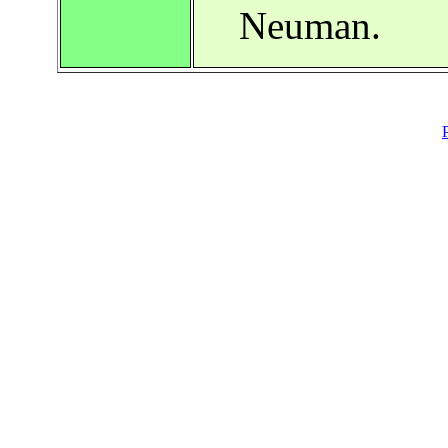
Neuman.