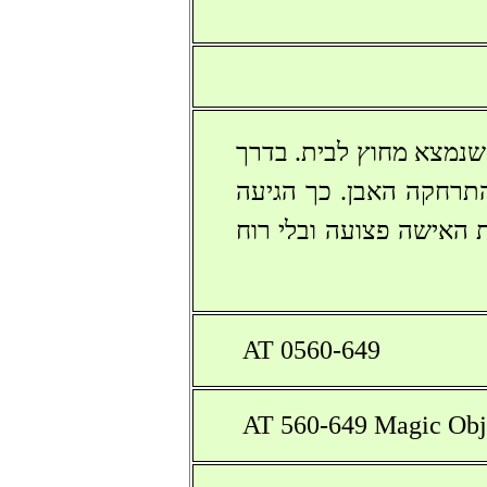
 שנמצא מחוץ לבית. בדרך
תרחקה האבן. כך הגיעה
 האישה פצועה ובלי רוח
AT 0560-649
AT 560-649 Magic Ob