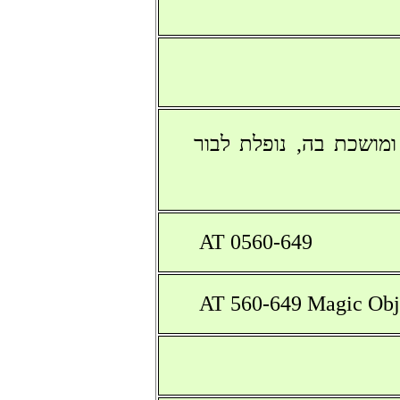
מושכת בה, נופלת לבור
AT 0560-649
AT 560-649 Magic Ob