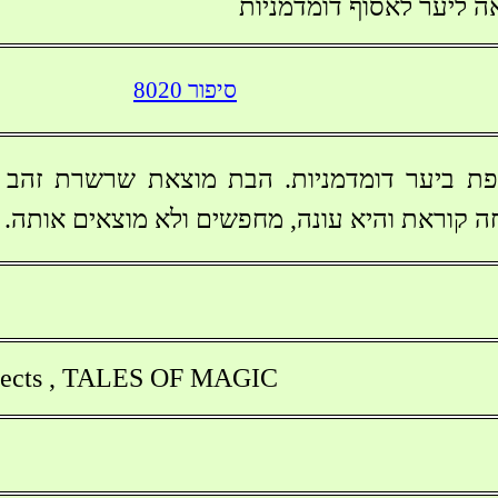
ליער לאסוף דומדמניות
סיפור 8020
 ביער דומדמניות. הבת מוצאת שרשרת זהב ו
 קוראת והיא עונה, מחפשים ולא מוצאים אותה.
jects , TALES OF MAGIC