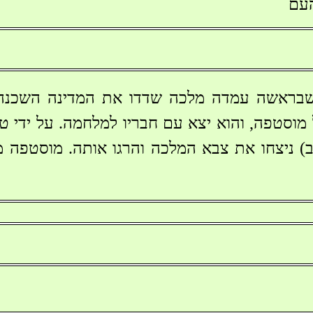
העם
 שבראשה עמדה מלכה שדדו את המדינה השכנה.
 מוסטפה, והוא יצא עם חבריו למלחמה. על ידי ט
ב) ניצחו את צבא המלכה והרגו אותה. מוסטפה 