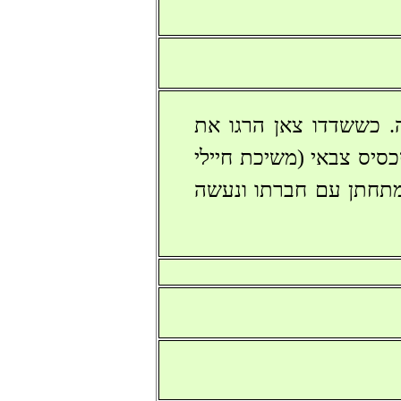
 כששדדו צאן הרגו את
כסיס צבאי (משיכת חיילי
מתחתן עם חברתו ונעשה