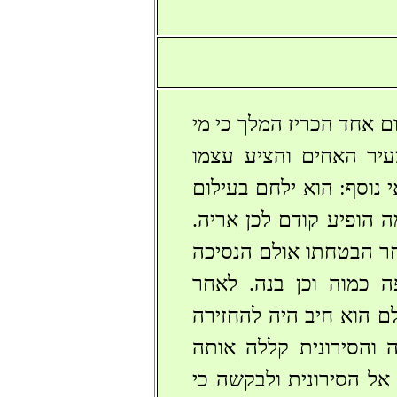
ם אחד הכריז המלך כי מי
עיר האחים והציע עצמו
 נוסף: הוא ילחם בעילום
 הופיע קודם לכן אריה.
חר הבטחתו אולם הנסיכה
ה כמוה וכן בנה. לאחר
 הוא חיב היה להחזירה
ררה והסירונית קללה אותה
אל הסירונית ולבקשה כי