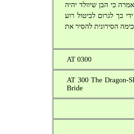
מרה כי הבן שיוולד יהיה
י כך לגרום לביטול רוע
ימה הסירונית להסיר את
AT 0300
AT 300 The Dragon-S
Bride