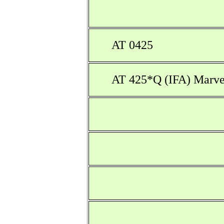
AT 0425
AT 425*Q (IFA) Marve