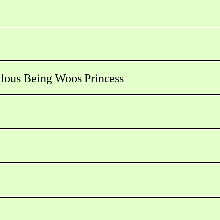
lous Being Woos Princess