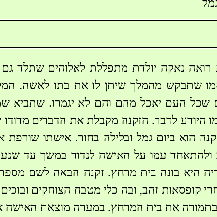
מל
ו שתבקש מהמלך שיתן לו את בתו לאשה. המל
ם שכל העם יאכל מהם והם לא יגמרו. שתביא ש
ומו היודע לדבר. הזקנה מקבלת את הדברים מדודו
נה הוא ביום גמל ובלילה בחור. אישתו שורפת את
 ולהתאחד עמו על האישה לנדוד במשך עד שנעלי
יה היא בונה בית מרחץ. זקנה הבאה לשם מספר
י קופסאות זהב, ובה כלי מטבח הצוחקים ובוכים
בתמורה את בית המרחץ. במערה מוצאת האישה א