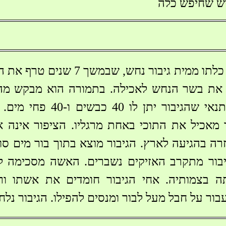
ש שחיפש כלה
בחיפוש אחרי כלתו ממית גיבור נחש
 את בשר הנחש לאכילה. בתמורה הוא מבקש מהתו
התוכי מסכים בתנאי שהגיבו
 מאכיל את התוכי באחת מרגליו. הציפור אינה 
יבור מתקרב האזיקים נשברים. האשה מסכימה ל
 בצמותיה. אחי הגיבור חומדים את אשתו ורו
ור על חבל מעל לבור ומנסים להפילו. הגיבור נלח