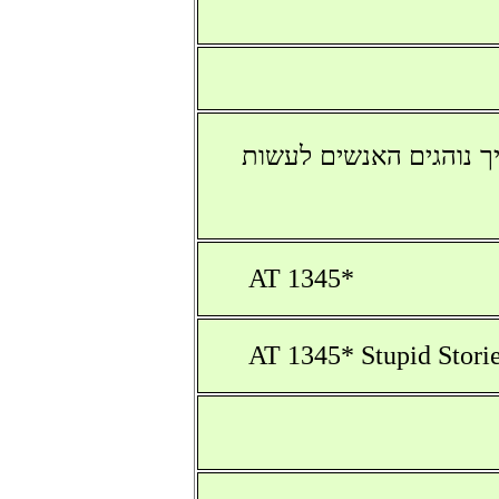
ך נוהגים האנשים לעשות
AT 1345*
AT 1345* Stupid Sto