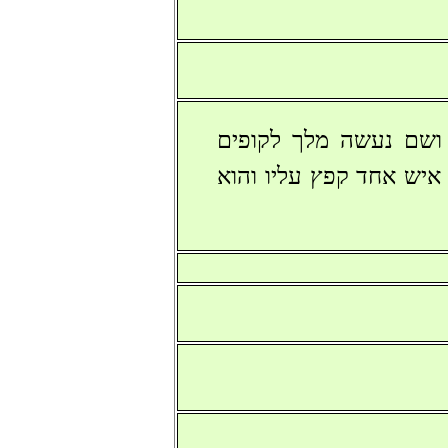
 ושם נעשה מלך לקופים
 איש אחד קפץ עליו והוא