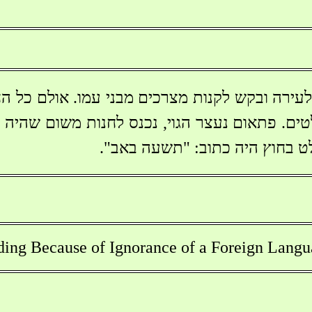
לעירה ובקש לקנות מצרכים מבני עמו. אולם כל החנו
ים. פתאום נעצר הגוי, נכנס לחנות משום שהיה ב
לט בחוץ היה כתוב: "תשעה באב".
ing Because of Ignorance of a Foreign Lang