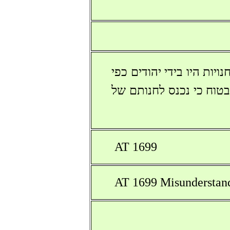
יות היו בידי יהודים כפי
טוח כי נכנס לחנותם של
AT 1699
AT 1699 Misunderstand