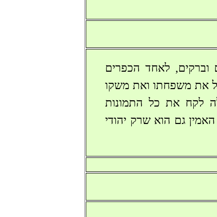
 וברקים, לאחד הכפרים
ציל את משפחתו ואת משקו
לה לקח את כל התמונות
האמין גם הוא שרק יהודי