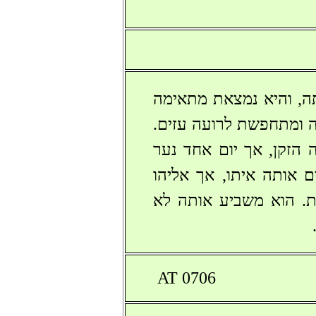
, והיא נמצאת מתאימה
ה ומתחפשת לרועה עזים
 הזקן, אך יום אחד נער
 אותה איתו, אך אליהו
ת. הוא משביע אותה לא
AT 0706