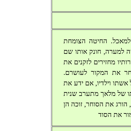
למאכל. החיטה הצומחת
 למערה, חונק אותו שם
ותיו מחזירים לזקנים את
חר את המקור לעושרם.
אשתו וילדיו, אם ידע את
תו של מלאך מתערב שנית
ורג את הסוחר, זוכה הן
ור את הסוד