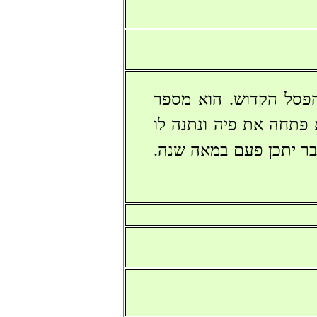
 הפסל הקדוש. הוא מספר
 פתחה את פיה ונתנה לו
בר יתכן פעם במאה שנה.